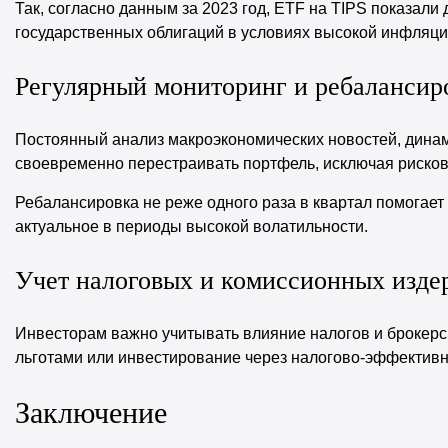
Так, согласно данным за 2023 год, ETF на TIPS показали
государственных облигаций в условиях высокой инфляци
Регулярный мониторинг и ребалансир
Постоянный анализ макроэкономических новостей, динам
своевременно перестраивать портфель, исключая риско
Ребалансировка не реже одного раза в квартал помогает
актуальное в периоды высокой волатильности.
Учет налоговых и комиссионных изде
Инвесторам важно учитывать влияние налогов и брокерс
льготами или инвестирование через налогово-эффективн
Заключение