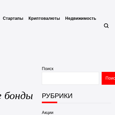
Стартапы
Криптовалюты
Недвижимость
Поиск
Поис
е бонды
РУБРИКИ
Акции