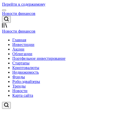
Перейти к содержимому
Новости финансов
Новости финансов
Главная
Инвестиции
Акции
Облигации
Портфельное инвестирование
Стартапы
Криптовалюты
Недвижимость
Фонды
Робо-эдвайзеры
Тренды
Новости
Карта сайта