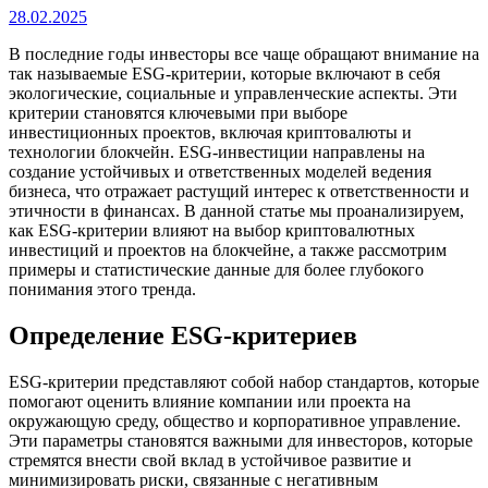
28.02.2025
В последние годы инвесторы все чаще обращают внимание на
так называемые ESG-критерии, которые включают в себя
экологические, социальные и управленческие аспекты. Эти
критерии становятся ключевыми при выборе
инвестиционных проектов, включая криптовалюты и
технологии блокчейн. ESG-инвестиции направлены на
создание устойчивых и ответственных моделей ведения
бизнеса, что отражает растущий интерес к ответственности и
этичности в финансах. В данной статье мы проанализируем,
как ESG-критерии влияют на выбор криптовалютных
инвестиций и проектов на блокчейне, а также рассмотрим
примеры и статистические данные для более глубокого
понимания этого тренда.
Определение ESG-критериев
ESG-критерии представляют собой набор стандартов, которые
помогают оценить влияние компании или проекта на
окружающую среду, общество и корпоративное управление.
Эти параметры становятся важными для инвесторов, которые
стремятся внести свой вклад в устойчивое развитие и
минимизировать риски, связанные с негативным