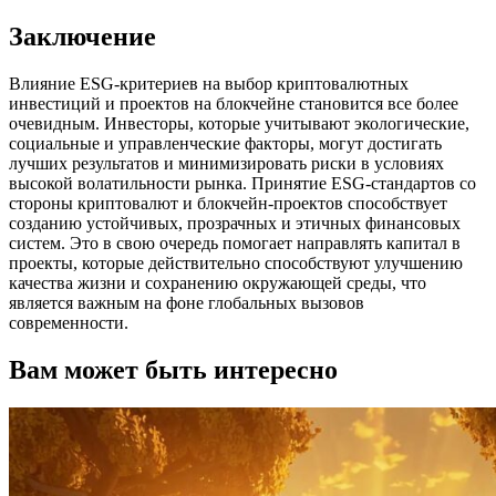
Заключение
Влияние ESG-критериев на выбор криптовалютных
инвестиций и проектов на блокчейне становится все более
очевидным. Инвесторы, которые учитывают экологические,
социальные и управленческие факторы, могут достигать
лучших результатов и минимизировать риски в условиях
высокой волатильности рынка. Принятие ESG-стандартов со
стороны криптовалют и блокчейн-проектов способствует
созданию устойчивых, прозрачных и этичных финансовых
систем. Это в свою очередь помогает направлять капитал в
проекты, которые действительно способствуют улучшению
качества жизни и сохранению окружающей среды, что
является важным на фоне глобальных вызовов
современности.
Вам может быть интересно