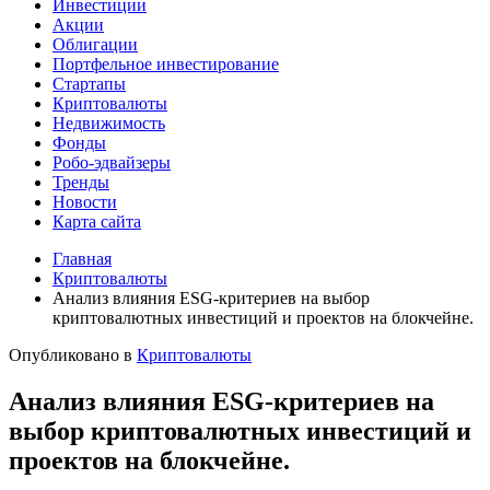
Инвестиции
Акции
Облигации
Портфельное инвестирование
Стартапы
Криптовалюты
Недвижимость
Фонды
Робо-эдвайзеры
Тренды
Новости
Карта сайта
Главная
Криптовалюты
Анализ влияния ESG-критериев на выбор
криптовалютных инвестиций и проектов на блокчейне.
Опубликовано в
Криптовалюты
Анализ влияния ESG-критериев на
выбор криптовалютных инвестиций и
проектов на блокчейне.