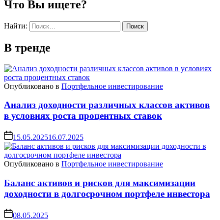
Что Вы ищете?
Найти:
В тренде
Опубликовано в
Портфельное инвестирование
Анализ доходности различных классов активов
в условиях роста процентных ставок
15.05.2025
16.07.2025
Опубликовано в
Портфельное инвестирование
Баланс активов и рисков для максимизации
доходности в долгосрочном портфеле инвестора
08.05.2025