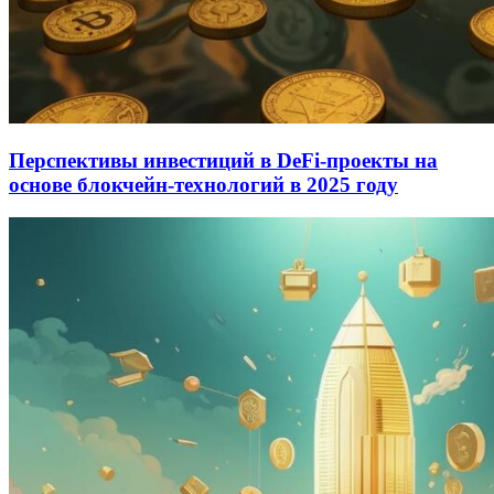
Перспективы инвестиций в DeFi-проекты на
основе блокчейн-технологий в 2025 году