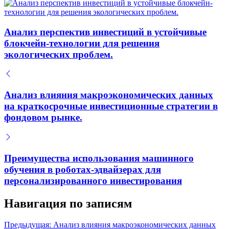
Анализ перспектив инвестиций в устойчивые
блокчейн-технологии для решения
экологических проблем.
Анализ влияния макроэкономических данных
на краткосрочные инвестиционные стратегии в
фондовом рынке.
Преимущества использования машинного
обучения в роботах-эдвайзерах для
персонализированного инвестирования
Навигация по записям
Предыдущая:
Анализ влияния макроэкономических данных