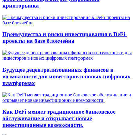
крипторынка
Преимущества и риски инвестирования в DeFi-
проекты на базе блокчейна
Будущее децентрализованных финансов и
возможности для инвесторов в новых цифровых
платформах
Как DeFi меняет традиционное банковское
обслуживание и открывает новые
инвестиционные возможности.