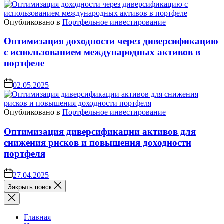
Опубликовано в
Портфельное инвестирование
Оптимизация доходности через диверсификацию
с использованием международных активов в
портфеле
02.05.2025
Опубликовано в
Портфельное инвестирование
Оптимизация диверсификации активов для
снижения рисков и повышения доходности
портфеля
27.04.2025
Закрыть поиск
Главная