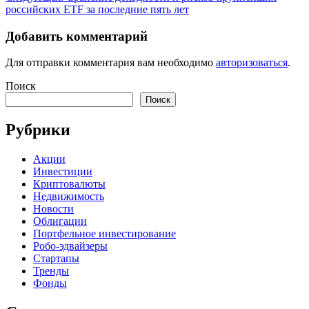
российских ETF за последние пять лет
Добавить комментарий
Для отправки комментария вам необходимо
авторизоваться
.
Поиск
Поиск
Рубрики
Акции
Инвестиции
Криптовалюты
Недвижимость
Новости
Облигации
Портфельное инвестирование
Робо-эдвайзеры
Стартапы
Тренды
Фонды