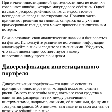
При начале инвестиционной деятельности многие новички
совершают ошибки, которые могут дорого обойтись. Одной
из самых распространённых является недостаточное
исследование перед инвестированием. Новички часто
принимают решения на эмоциях, опираясь на слухи или
краткосрочные тренды, что может привести к значительным
потерям.
Важно развивать свои аналитические навыки и базироваться
на фактах. Используйте различные источники информации,
анализируйте рынок и следите за изменениями. Убедитесь,
что ваши инвестиции соответствуют вашему
инвестиционному профилю и целям.
Диверсификация инвестиционного
портфеля
Диверсификация портфеля — это один из основных
принципов инвестирования, который помогает снизить
риски. Вместо того чтобы вкладывать все свои средства в
один актив, распределите их между различными
инструментами, например, акциями, облигациями, фондами и
товарными рынок. Это поможет вам защитить свои активы от
резких колебаний на рынке.