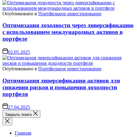
Опубликовано в
Портфельное инвестирование
Оптимизация доходности через диверсификацию
с использованием международных активов в
портфеле
02.05.2025
Опубликовано в
Портфельное инвестирование
Оптимизация диверсификации активов для
снижения рисков и повышения доходности
портфеля
27.04.2025
Закрыть поиск
Главная