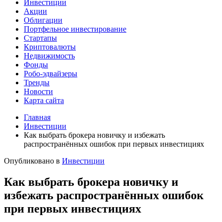
Инвестиции
Акции
Облигации
Портфельное инвестирование
Стартапы
Криптовалюты
Недвижимость
Фонды
Робо-эдвайзеры
Тренды
Новости
Карта сайта
Главная
Инвестиции
Как выбрать брокера новичку и избежать
распространённых ошибок при первых инвестициях
Опубликовано в
Инвестиции
Как выбрать брокера новичку и
избежать распространённых ошибок
при первых инвестициях