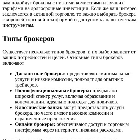
вам подойдут брокеры с низкими комиссиями и лучших
тарифами на долгосрочные инвестиции. Если же ваш интерес
заключается в активной торговле, то важно выбирать брокера
с хорошей торговой платформой и доступом к аналитическим
инструментам.
Типы брокеров
Существует несколько типов брокеров, и их выбор зависит от
ваших потребностей и целей. Основные типы брокеров
включают
Дисконтные брокеры:
предоставляют минимальные
услуги и низкие комиссии, подходят для опытных
трейдеров.
Полнофункциональные брокеры:
предлагают
широкий спектр услуг, включая образование и
консультации, идеально подходят для новичков.
Классические банки:
могут предоставлять услуги
брокера, но часто имеют высокие комиссии и
ограниченные предложения.
Онлайн-брокеры:
обеспечивают доступ к торговым
платформам через интернет с низкими расходами.