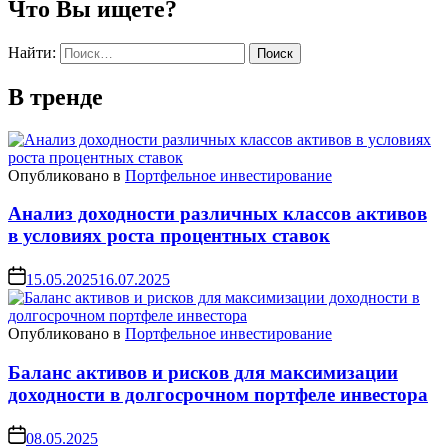
Что Вы ищете?
Найти:
В тренде
Опубликовано в
Портфельное инвестирование
Анализ доходности различных классов активов
в условиях роста процентных ставок
15.05.2025
16.07.2025
Опубликовано в
Портфельное инвестирование
Баланс активов и рисков для максимизации
доходности в долгосрочном портфеле инвестора
08.05.2025