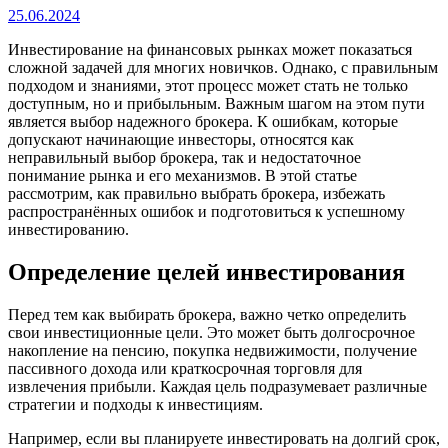
25.06.2024
Инвестирование на финансовых рынках может показаться
сложной задачей для многих новичков. Однако, с правильным
подходом и знаниями, этот процесс может стать не только
доступным, но и прибыльным. Важным шагом на этом пути
является выбор надежного брокера. К ошибкам, которые
допускают начинающие инвесторы, относятся как
неправильный выбор брокера, так и недостаточное
понимание рынка и его механизмов. В этой статье
рассмотрим, как правильно выбрать брокера, избежать
распространённых ошибок и подготовиться к успешному
инвестированию.
Определение целей инвестирования
Перед тем как выбирать брокера, важно четко определить
свои инвестиционные цели. Это может быть долгосрочное
накопление на пенсию, покупка недвижимости, получение
пассивного дохода или краткосрочная торговля для
извлечения прибыли. Каждая цель подразумевает различные
стратегии и подходы к инвестициям.
Например, если вы планируете инвестировать на долгий срок,