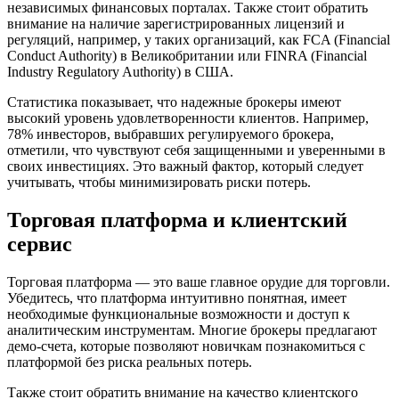
независимых финансовых порталах. Также стоит обратить
внимание на наличие зарегистрированных лицензий и
регуляций, например, у таких организаций, как FCA (Financial
Conduct Authority) в Великобритании или FINRA (Financial
Industry Regulatory Authority) в США.
Статистика показывает, что надежные брокеры имеют
высокий уровень удовлетворенности клиентов. Например,
78% инвесторов, выбравших регулируемого брокера,
отметили, что чувствуют себя защищенными и уверенными в
своих инвестициях. Это важный фактор, который следует
учитывать, чтобы минимизировать риски потерь.
Торговая платформа и клиентский
сервис
Торговая платформа — это ваше главное орудие для торговли.
Убедитесь, что платформа интуитивно понятная, имеет
необходимые функциональные возможности и доступ к
аналитическим инструментам. Многие брокеры предлагают
демо-счета, которые позволяют новичкам познакомиться с
платформой без риска реальных потерь.
Также стоит обратить внимание на качество клиентского