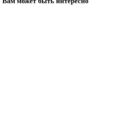
Вам может быть интересно