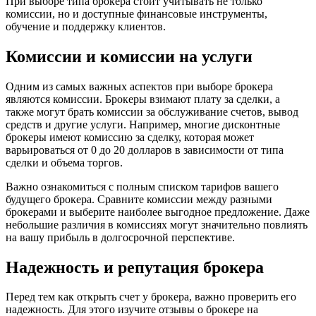
При выборе типа брокера стоит учитывать не только
комиссии, но и доступные финансовые инструменты,
обучение и поддержку клиентов.
Комиссии и комиссии на услуги
Одним из самых важных аспектов при выборе брокера
являются комиссии. Брокеры взимают плату за сделки, а
также могут брать комиссии за обслуживание счетов, вывод
средств и другие услуги. Например, многие дисконтные
брокеры имеют комиссию за сделку, которая может
варьироваться от 0 до 20 долларов в зависимости от типа
сделки и объема торгов.
Важно ознакомиться с полным списком тарифов вашего
будущего брокера. Сравните комиссии между разными
брокерами и выберите наиболее выгодное предложение. Даже
небольшие различия в комиссиях могут значительно повлиять
на вашу прибыль в долгосрочной перспективе.
Надежность и репутация брокера
Перед тем как открыть счет у брокера, важно проверить его
надежность. Для этого изучите отзывы о брокере на