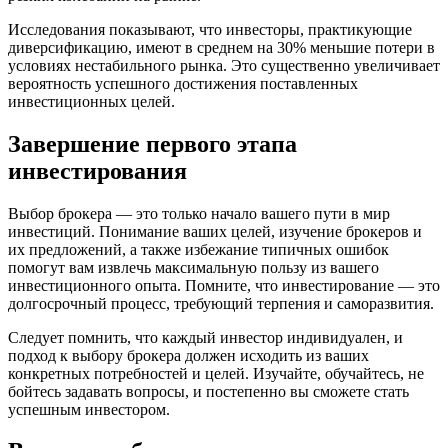
Исследования показывают, что инвесторы, практикующие
диверсификацию, имеют в среднем на 30% меньшие потери в
условиях нестабильного рынка. Это существенно увеличивает
вероятность успешного достижения поставленных
инвестиционных целей.
Завершение первого этапа
инвестирования
Выбор брокера — это только начало вашего пути в мир
инвестиций. Понимание ваших целей, изучение брокеров и
их предложений, а также избежание типичных ошибок
помогут вам извлечь максимальную пользу из вашего
инвестиционного опыта. Помните, что инвестирование — это
долгосрочный процесс, требующий терпения и саморазвития.
Следует помнить, что каждый инвестор индивидуален, и
подход к выбору брокера должен исходить из ваших
конкретных потребностей и целей. Изучайте, обучайтесь, не
бойтесь задавать вопросы, и постепенно вы сможете стать
успешным инвестором.