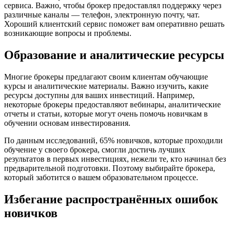
сервиса. Важно, чтобы брокер предоставлял поддержку через
различные каналы — телефон, электронную почту, чат.
Хороший клиентский сервис поможет вам оперативно решать
возникающие вопросы и проблемы.
Образование и аналитические ресурсы
Многие брокеры предлагают своим клиентам обучающие
курсы и аналитические материалы. Важно изучить, какие
ресурсы доступны для ваших инвестиций. Например,
некоторые брокеры предоставляют вебинары, аналитические
отчеты и статьи, которые могут очень помочь новичкам в
обучении основам инвестирования.
По данным исследований, 65% новичков, которые проходили
обучение у своего брокера, смогли достичь лучших
результатов в первых инвестициях, нежели те, кто начинал без
предварительной подготовки. Поэтому выбирайте брокера,
который заботится о вашем образовательном процессе.
Избегание распространённых ошибок
новичков