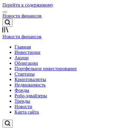
Перейти к содержимому
Новости финансов
Новости финансов
Главная
Инвестиции
Акции
Облигации
Портфельное инвестирование
Стартапы
Криптовалюты
Недвижимость
Фонды
Робо-эдвайзеры
Тренды
Новости
Карта сайта