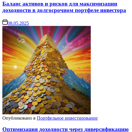
Баланс активов и рисков для максимизации
доходности в долгосрочном портфеле инвестора
08.05.2025
Опубликовано в
Портфельное инвестирование
Оптимизация доходности через диверсификацию