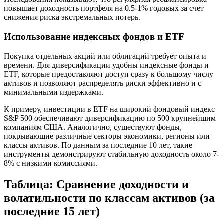
повышает доходность портфеля на 0.5-1% годовых за счет
снижения риска экстремальных потерь.
Использование индексных фондов и ETF
Покупка отдельных акций или облигаций требует опыта и
времени. Для диверсификации удобны индексные фонды и
ETF, которые предоставляют доступ сразу к большому числу
активов и позволяют распределять риски эффективно и с
минимальными издержками.
К примеру, инвестиции в ETF на широкий фондовый индекс
S&P 500 обеспечивают диверсификацию по 500 крупнейшим
компаниям США. Аналогично, существуют фонды,
покрывающие различные секторы экономики, регионы или
классы активов. По данным за последние 10 лет, такие
инструменты демонстрируют стабильную доходность около 7-
8% с низкими комиссиями.
Таблица: Сравнение доходности и
волатильности по классам активов (за
последние 15 лет)