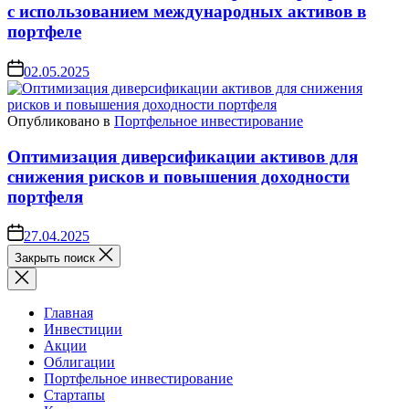
с использованием международных активов в
портфеле
02.05.2025
Опубликовано в
Портфельное инвестирование
Оптимизация диверсификации активов для
снижения рисков и повышения доходности
портфеля
27.04.2025
Закрыть поиск
Главная
Инвестиции
Акции
Облигации
Портфельное инвестирование
Стартапы