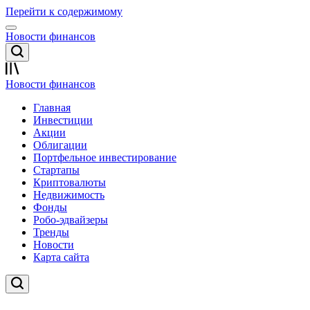
Перейти к содержимому
Новости финансов
Новости финансов
Главная
Инвестиции
Акции
Облигации
Портфельное инвестирование
Стартапы
Криптовалюты
Недвижимость
Фонды
Робо-эдвайзеры
Тренды
Новости
Карта сайта