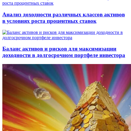
Анализ доходности различных классов активов
в условиях роста процентных ставок
Баланс активов и рисков для максимизации
доходности в долгосрочном портфеле инвестора