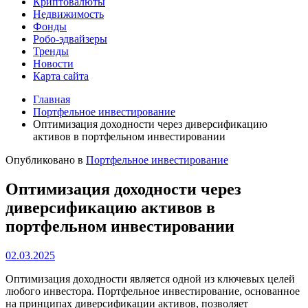
Криптовалюты
Недвижимость
Фонды
Робо-эдвайзеры
Тренды
Новости
Карта сайта
Главная
Портфельное инвестирование
Оптимизация доходности через диверсификацию
активов в портфельном инвестировании
Опубликовано в
Портфельное инвестирование
Оптимизация доходности через
диверсификацию активов в
портфельном инвестировании
02.03.2025
Оптимизация доходности является одной из ключевых целей
любого инвестора. Портфельное инвестирование, основанное
на принципах диверсификации активов, позволяет