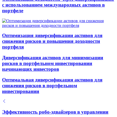
с использованием международных активов в
портфеле
Оптимизация диверсификации активов для
снижения рисков и повышения доходности
портфеля
Диверсификация активов для минимизации
рисков в портфельном инвестировании
начинающих инвесторов
Оптимальная диверсификация активов для
снижения рисков в портфельном
инвестировании
Эффективность робо-эдвайзеров в управлении