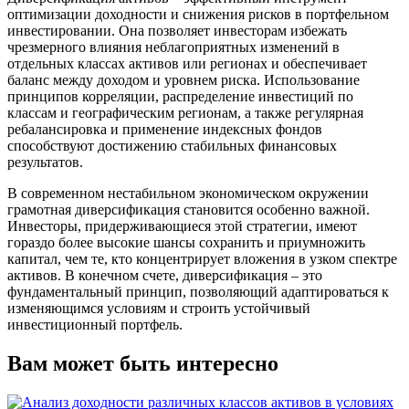
оптимизации доходности и снижения рисков в портфельном
инвестировании. Она позволяет инвесторам избежать
чрезмерного влияния неблагоприятных изменений в
отдельных классах активов или регионах и обеспечивает
баланс между доходом и уровнем риска. Использование
принципов корреляции, распределение инвестиций по
классам и географическим регионам, а также регулярная
ребалансировка и применение индексных фондов
способствуют достижению стабильных финансовых
результатов.
В современном нестабильном экономическом окружении
грамотная диверсификация становится особенно важной.
Инвесторы, придерживающиеся этой стратегии, имеют
гораздо более высокие шансы сохранить и приумножить
капитал, чем те, кто концентрирует вложения в узком спектре
активов. В конечном счете, диверсификация – это
фундаментальный принцип, позволяющий адаптироваться к
изменяющимся условиям и строить устойчивый
инвестиционный портфель.
Вам может быть интересно