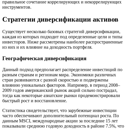
правильное сочетание коррелирующих и некоррелирующих
инструментов.
Стратегии диверсификации активов
Существует несколько базовых стратегий диверсификации,
каждая из которых подходит под определенные цели и типы
инвесторов. Ниже рассмотрены наиболее распространенные
из них и их влияние на доходность портфеля.
Географическая диверсификация
Данный подход предполагает распределение инвестиций по
разным странам и регионам мира. Экономики различных
стран развиваются с разной скоростью и подвержены
влиянию уникальных факторов. Например, в период 2008–
2009 годов американский рынок акций сильно пострадал,
тогда как некоторые азиатские рынки продемонстрировали
быстрый рост и восстановление.
Статистика свидетельствует, что зарубежные инвестиции
часто обеспечивают дополнительный потенциал роста. По
данным MSCI, международные акции за последние 15 лет
показывали среднюю годовую доходность в районе 7.5%, что