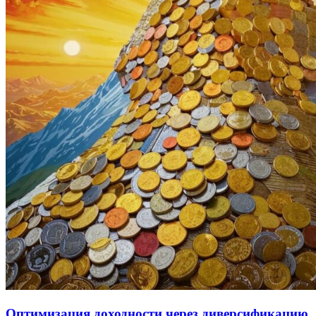
Оптимизация доходности через диверсификацию