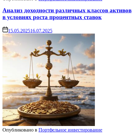
Анализ доходности различных классов активов
в условиях роста процентных ставок
15.05.2025
16.07.2025
Опубликовано в
Портфельное инвестирование