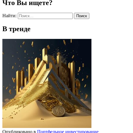
Что Вы ищете?
Найти:
В тренде
Опубликовано в
Портфельное инвестирование