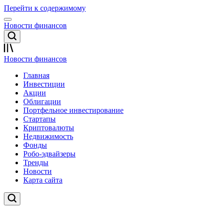
Перейти к содержимому
Новости финансов
Новости финансов
Главная
Инвестиции
Акции
Облигации
Портфельное инвестирование
Стартапы
Криптовалюты
Недвижимость
Фонды
Робо-эдвайзеры
Тренды
Новости
Карта сайта