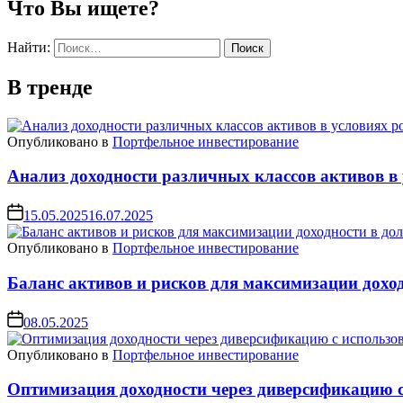
Что Вы ищете?
Найти:
В тренде
Опубликовано в
Портфельное инвестирование
Анализ доходности различных классов активов в 
15.05.2025
16.07.2025
Опубликовано в
Портфельное инвестирование
Баланс активов и рисков для максимизации дохо
08.05.2025
Опубликовано в
Портфельное инвестирование
Оптимизация доходности через диверсификацию 