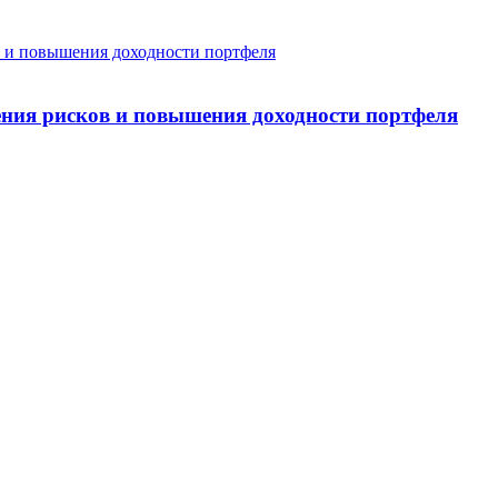
ния рисков и повышения доходности портфеля