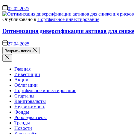
02.05.2025
Опубликовано в
Портфельное инвестирование
Оптимизация диверсификации активов для сниже
27.04.2025
Закрыть поиск
Главная
Инвестиции
Акции
Облигации
Портфельное инвестирование
Стартапы
Криптовалюты
Недвижимость
Фонды
Робо-эдвайзеры
Тренды
Новости
Карта сайта