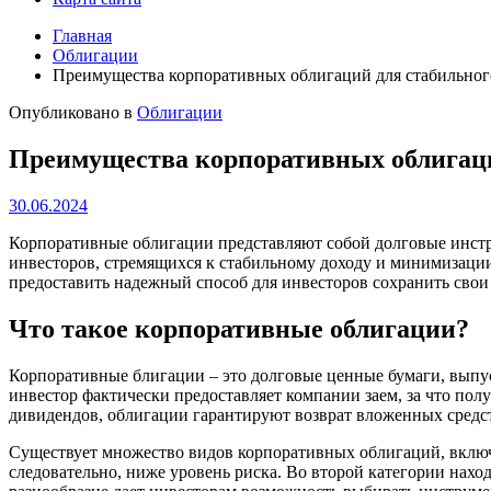
Главная
Облигации
Преимущества корпоративных облигаций для стабильног
Опубликовано в
Облигации
Преимущества корпоративных облигаци
30.06.2024
Корпоративные облигации представляют собой долговые инстр
инвесторов, стремящихся к стабильному доходу и минимизации
предоставить надежный способ для инвесторов сохранить свои
Что такое корпоративные облигации?
Корпоративные блигации – это долговые ценные бумаги, выпу
инвестор фактически предоставляет компании заем, за что пол
дивидендов, облигации гарантируют возврат вложенных средст
Существует множество видов корпоративных облигаций, включа
следовательно, ниже уровень риска. Во второй категории нах