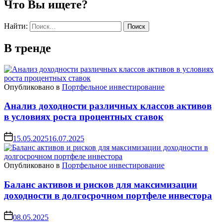
Что Вы ищете?
Найти:
В тренде
Опубликовано в
Портфельное инвестирование
Анализ доходности различных классов активов
в условиях роста процентных ставок
15.05.2025
16.07.2025
Опубликовано в
Портфельное инвестирование
Баланс активов и рисков для максимизации
доходности в долгосрочном портфеле инвестора
08.05.2025