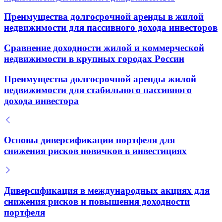
Преимущества долгосрочной аренды в жилой
недвижимости для пассивного дохода инвесторов
Сравнение доходности жилой и коммерческой
недвижимости в крупных городах России
Преимущества долгосрочной аренды жилой
недвижимости для стабильного пассивного
дохода инвестора
Основы диверсификации портфеля для
снижения рисков новичков в инвестициях
Диверсификация в международных акциях для
снижения рисков и повышения доходности
портфеля