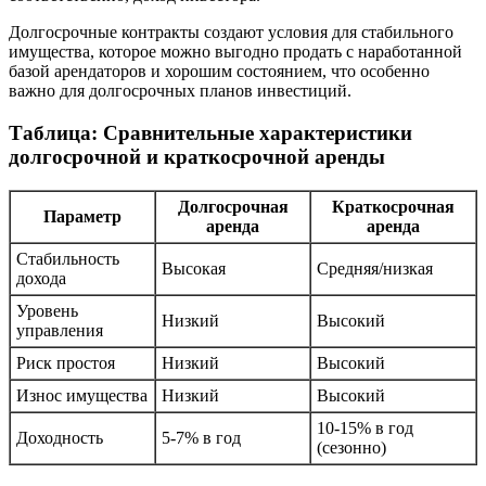
Долгосрочные контракты создают условия для стабильного
имущества, которое можно выгодно продать с наработанной
базой арендаторов и хорошим состоянием, что особенно
важно для долгосрочных планов инвестиций.
Таблица: Сравнительные характеристики
долгосрочной и краткосрочной аренды
Долгосрочная
Краткосрочная
Параметр
аренда
аренда
Стабильность
Высокая
Средняя/низкая
дохода
Уровень
Низкий
Высокий
управления
Риск простоя
Низкий
Высокий
Износ имущества
Низкий
Высокий
10-15% в год
Доходность
5-7% в год
(сезонно)