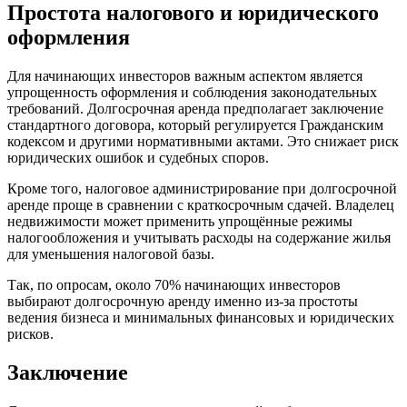
Простота налогового и юридического
оформления
Для начинающих инвесторов важным аспектом является
упрощенность оформления и соблюдения законодательных
требований. Долгосрочная аренда предполагает заключение
стандартного договора, который регулируется Гражданским
кодексом и другими нормативными актами. Это снижает риск
юридических ошибок и судебных споров.
Кроме того, налоговое администрирование при долгосрочной
аренде проще в сравнении с краткосрочным сдачей. Владелец
недвижимости может применить упрощённые режимы
налогообложения и учитывать расходы на содержание жилья
для уменьшения налоговой базы.
Так, по опросам, около 70% начинающих инвесторов
выбирают долгосрочную аренду именно из-за простоты
ведения бизнеса и минимальных финансовых и юридических
рисков.
Заключение