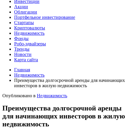
Инвестиции
Акции
Облигации
Портфельное инвестирование
Стартапы
Криптовалюты
Недвижимость
Фонды
Робо-эдвайзеры
Тренды
Новости
Карта сайта
Главная
Недвижимость
Преимущества долгосрочной аренды для начинающих
инвесторов в жилую недвижимость
Опубликовано в
Недвижимость
Преимущества долгосрочной аренды
для начинающих инвесторов в жилую
недвижимость