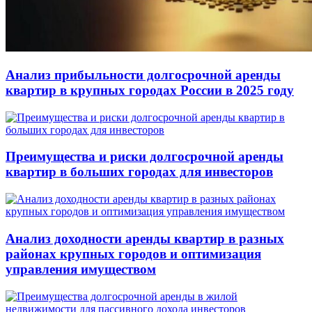
Анализ прибыльности долгосрочной аренды
квартир в крупных городах России в 2025 году
Преимущества и риски долгосрочной аренды
квартир в больших городах для инвесторов
Анализ доходности аренды квартир в разных
районах крупных городов и оптимизация
управления имуществом