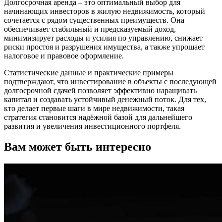
Долгосрочная аренда – это оптимальный выбор для
начинающих инвесторов в жилую недвижимость, который
сочетается с рядом существенных преимуществ. Она
обеспечивает стабильный и предсказуемый доход,
минимизирует расходы и усилия по управлению, снижает
риски простоя и разрушения имущества, а также упрощает
налоговое и правовое оформление.
Статистические данные и практические примеры
подтверждают, что инвестирование в объекты с последующей
долгосрочной сдачей позволяет эффективно наращивать
капитал и создавать устойчивый денежный поток. Для тех,
кто делает первые шаги в мире недвижимости, такая
стратегия становится надёжной базой для дальнейшего
развития и увеличения инвестиционного портфеля.
Вам может быть интересно