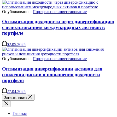
Опубликовано в
Портфельное инвестирование
Оптимизация доходности через диверсификацию
с использованием международных активов в
портфеле
02.05.2025
Опубликовано в
Портфельное инвестирование
Оптимизация диверсификации активов для
снижения рисков и повышения доходности
портфеля
27.04.2025
Закрыть поиск
Главная