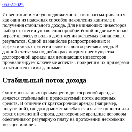
05.02.2025
Инвестиции в жилую недвижимость часто рассматриваются
как один из надежных способов накопления капитала и
получения стабильного дохода. Для начинающих инвесторов
выбор стратегии управления приобретённой недвижимостью
играет ключевую роль в достижении желаемых финансовых
результатов. Одной из наиболее распространённых и
эффективных стратегий является долгосрочная аренда. В
данной статье мы подробно рассмотрим преимущества
долгосрочной аренды для начинающих инвесторов,
проанализируем ключевые аспекты, подкрепим их примерами
и статистическими данными.
Стабильный поток дохода
Одним из главных преимуществ долгосрочной аренды
является стабильный и предсказуемый поток денежных
средств. В отличие от краткосрочной аренды (например,
посуточной), где доход может колебаться из-за сезонности или
резких изменений спроса, долгосрочные арендные договоры
обеспечивают регулярную плату на протяжении нескольких
месяцев или лет.