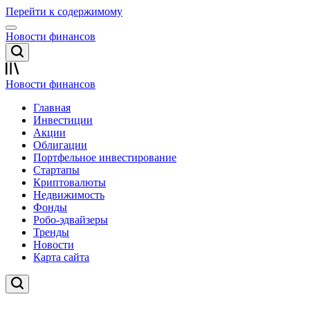
Перейти к содержимому
Новости финансов
Новости финансов
Главная
Инвестиции
Акции
Облигации
Портфельное инвестирование
Стартапы
Криптовалюты
Недвижимость
Фонды
Робо-эдвайзеры
Тренды
Новости
Карта сайта