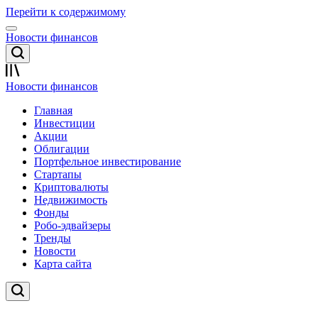
Перейти к содержимому
Новости финансов
Новости финансов
Главная
Инвестиции
Акции
Облигации
Портфельное инвестирование
Стартапы
Криптовалюты
Недвижимость
Фонды
Робо-эдвайзеры
Тренды
Новости
Карта сайта