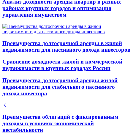
Анализ доходности аренды квартир в разных
районах крупных городов и оптимизация
управления имуществом
Преимущества долгосрочной аренды в жилой
недвижимости для пассивного дохода инвесторов
Сравнение доходности жилой и коммерческой
недвижимости в крупных городах России
Преимущества долгосрочной аренды жилой
недвижимости для стабильного пассивного
дохода инвестора
Преимущества облигаций с фиксированным
доходом в условиях экономической
нестабильности