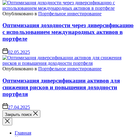
Опубликовано в
Портфельное инвестирование
Оптимизация доходности через диверсификацию
с использованием международных активов в
портфеле
02.05.2025
Опубликовано в
Портфельное инвестирование
Оптимизация диверсификации активов для
снижения рисков и повышения доходности
портфеля
27.04.2025
Закрыть поиск
Главная