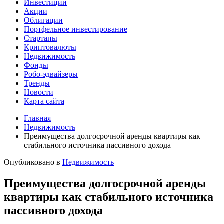
Инвестиции
Акции
Облигации
Портфельное инвестирование
Стартапы
Криптовалюты
Недвижимость
Фонды
Робо-эдвайзеры
Тренды
Новости
Карта сайта
Главная
Недвижимость
Преимущества долгосрочной аренды квартиры как
стабильного источника пассивного дохода
Опубликовано в
Недвижимость
Преимущества долгосрочной аренды
квартиры как стабильного источника
пассивного дохода