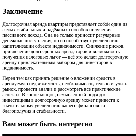
Заключение
Долгосрочная аренда квартиры представляет собой один из
самых стабильных и надёжных способов получения
пассивного дохода. Она не только приносит регулярные
денежные поступления, но и способствует увеличению
капитализации объекта недвижимости. Снижение рисков,
привлечение долгосрочных арендаторов и возможность
получения налоговых льгот — всё это делает долгосрочную
аренду привлекательным выбором для инвесторов в
недвижимость.
Перед тем как принять решение о вложении средств в
арендуемую недвижимость, необходимо тщательно изучить
рынок, провести анализ и рассмотреть все практические
аспекты. В конце концов, осмысленный подход к
инвестициям в долгосрочную аренду может привести к
значительному увеличению вашего финансового
благополучия и стабильности.
Вам может быть интересно