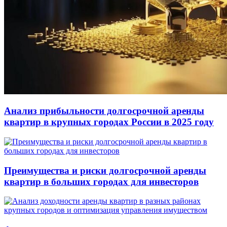
Анализ прибыльности долгосрочной аренды
квартир в крупных городах России в 2025 году
Преимущества и риски долгосрочной аренды
квартир в больших городах для инвесторов