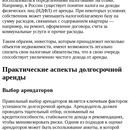
воспользоваться определёнными налоговыми льготами.
Например, в России существует понятие налога на доходы
физических лиц (НДФЛ) от аренды. При некоторых условиях
собственник может уменьшить налогооблагаемую базу на
сумму расходов, связанных с содержанием квартиры —
например, на ремонт, оформление договора, счета за
коммунальные услуги и прочие расходы.
Таким образом, инвесторы, которым принадлежит несколько
объектов недвижимости, имеют возможность легально
снизить свои налоговые обязательства, что в свою очередь
способствует увеличению чистого дохода от аренды.
Практические аспекты долгосрочной
аренды
Выбор арендаторов
Правильный выбор арендаторов является ключевым фактором
успешности долгосрочной аренды. Арендодатель должен
проводить тщательный отбор, основанный на
кредитоспособности, стабильности дохода и рекомендациях,
чтобы минимизировать риски. Одним из подходов к оценке
арендаторов может быть использование анкеты, в которой