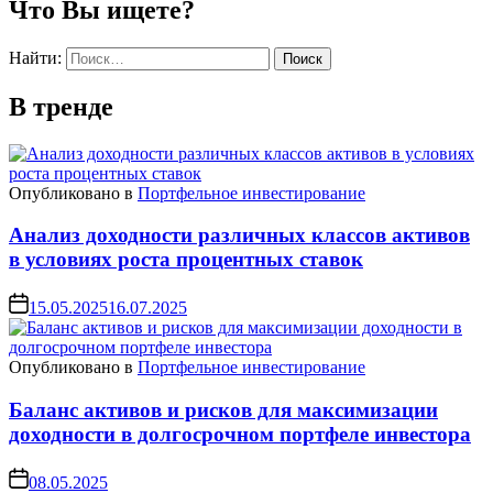
Что Вы ищете?
Найти:
В тренде
Опубликовано в
Портфельное инвестирование
Анализ доходности различных классов активов
в условиях роста процентных ставок
15.05.2025
16.07.2025
Опубликовано в
Портфельное инвестирование
Баланс активов и рисков для максимизации
доходности в долгосрочном портфеле инвестора
08.05.2025