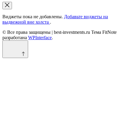
Виджеты пока не добавлены.
Добавьте виджеты на
выдвежной вне холста
.
© Все права защищены | best-investments.ru Тема FitNote
разработана
WPInterface
.