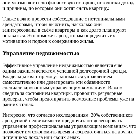
они указывают свою финансовую историю, источники дохода
и причины, по которым они хотят снять квартиру.
Также важно провести собеседование с потенциальными
арендаторами, чтобы выяснить, насколько они
заинтересованы в съёме квартиры и как долго планируют
оставаться. Это поможет арендаторам определить их
мотивацию и подход к содержанию жилья.
Управление недвижимостью
Эффективное управление недвижимостью является ещё
одним важным аспектом успешной долгосрочной аренды.
Владельцы квартир могут заниматься управлением
самостоятельно или делегировать эти обязанности
специализированным управляющим компаниям. Важно
следить за состоянием квартиры, проводить регулярные
проверки, чтобы предотвратить возможные проблемы уже на
ранних этапах.
Интересно, что согласно исследованиям, 30% собственников
арендуемой недвижимости предпочитают делегировать
управление профессиональным управляющим компаниям, что
позволяет им сэкономить время и сосредоточиться на других
источниках дохода или своих делах.