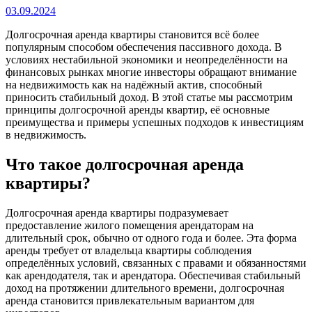
03.09.2024
Долгосрочная аренда квартиры становится всё более
популярным способом обеспечения пассивного дохода. В
условиях нестабильной экономики и неопределённости на
финансовых рынках многие инвесторы обращают внимание
на недвижимость как на надёжный актив, способный
приносить стабильный доход. В этой статье мы рассмотрим
принципы долгосрочной аренды квартир, её основные
преимущества и примеры успешных подходов к инвестициям
в недвижимость.
Что такое долгосрочная аренда
квартиры?
Долгосрочная аренда квартиры подразумевает
предоставление жилого помещения арендаторам на
длительный срок, обычно от одного года и более. Эта форма
аренды требует от владельца квартиры соблюдения
определённых условий, связанных с правами и обязанностями
как арендодателя, так и арендатора. Обеспечивая стабильный
доход на протяжении длительного времени, долгосрочная
аренда становится привлекательным вариантом для