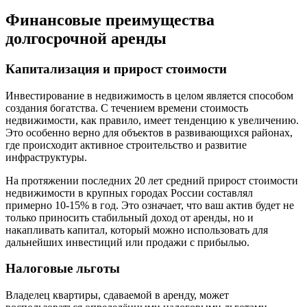
Финансовые преимущества
долгосрочной аренды
Капитализация и прирост стоимости
Инвестирование в недвижимость в целом является способом
создания богатства. С течением времени стоимость
недвижимости, как правило, имеет тенденцию к увеличению.
Это особенно верно для объектов в развивающихся районах,
где происходит активное строительство и развитие
инфраструктуры.
На протяжении последних 20 лет средний прирост стоимости
недвижимости в крупных городах России составлял
примерно 10-15% в год. Это означает, что ваш актив будет не
только приносить стабильный доход от аренды, но и
накапливать капитал, который можно использовать для
дальнейших инвестиций или продажи с прибылью.
Налоговые льготы
Владелец квартиры, сдаваемой в аренду, может