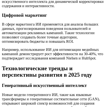
искусственного интеллекта для динамической корректировки
содержания и интерактивности.
Цифровой маркетинг
В сфере маркетинга ИИ применяется для анализа больших
данных, прогнозирования поведения пользователей и
автоматизации рекламных кампаний. Такие технологии
позволяют создавать более точные аудитории,
оптимизировать бюджеты и повышать ROI.
Например, использование ИИ для оптимизации медийных
кампаний демонстрирует рост эффективности на 30-40%, что
подтверждает исследования компаний Nielsen и HubSpot.
Технологические тренды и
перспективы развития в 2025 году
Генеративный искусственный интеллект
Новые модели генеративного ИИ, такие как языковые
трансформеры и генеративные состязательные сети (GAN),
открывают широкий спектр возможностей для создания