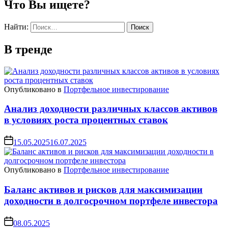
Что Вы ищете?
Найти:
В тренде
Опубликовано в
Портфельное инвестирование
Анализ доходности различных классов активов
в условиях роста процентных ставок
15.05.2025
16.07.2025
Опубликовано в
Портфельное инвестирование
Баланс активов и рисков для максимизации
доходности в долгосрочном портфеле инвестора
08.05.2025