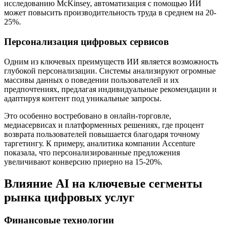
исследованию McKinsey, автоматизация с помощью ИИ
может повысить производительность труда в среднем на 20-
25%.
Персонализация цифровых сервисов
Одним из ключевых преимуществ ИИ является возможность
глубокой персонализации. Системы анализируют огромные
массивы данных о поведении пользователей и их
предпочтениях, предлагая индивидуальные рекомендации и
адаптируя контент под уникальные запросы.
Это особенно востребовано в онлайн-торговле,
медиасервисах и платформенных решениях, где процент
возврата пользователей повышается благодаря точному
таргетингу. К примеру, аналитика компании Accenture
показала, что персонализированные предложения
увеличивают конверсию приерно на 15-20%.
Влияние AI на ключевые сегменты
рынка цифровых услуг
Финансовые технологии