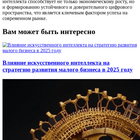
интеллекта способствует не только экономическому росту, но
и формированию устойчивого и доверительного цифрового
пространства, что является ключевым фактором успеха на
современном рынке.
Вам может быть интересно
Влияние искусственного интеллекта на
стратегию развития малого бизнеса в 2025 году