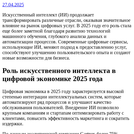
27.04.2025
Искусственный интеллект (ИИ) продолжает
трансформировать различные отрасли, оказывая значительное
влияние на рынок цифровых услуг. В 2025 году его роль стала
еще более заметной благодаря развитию технологий
машинного обучения, глубокого анализа данных и
автоматизации процессов. Современные цифровые сервисы,
использующие ИИ, меняют подход к предоставлению услуг,
способствуют улучшению пользовательского опыта и создают
новые возможности для бизнеса.
Роль искусственного интеллекта в
цифровой экономике 2025 года
Цифровая экономика в 2025 году характеризуется высокой
степенью интеграции интеллектуальных систем, которые
автоматизируют ряд процессов и улучшают качество
обслуживания пользователей. Внедрение ИИ позволило
крупным компаниям и стартапам оптимизировать работу с
клиентами, повысить эффективность маркетинга и сократить
издержки.
По данным аналитической компании Gartner, более 75%