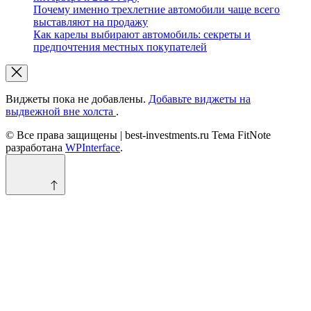
Почему именно трехлетние автомобили чаще всего
выставляют на продажу
Как карелы выбирают автомобиль: секреты и
предпочтения местных покупателей
Виджеты пока не добавлены.
Добавьте виджеты на
выдвежной вне холста
.
© Все права защищены | best-investments.ru Тема FitNote
разработана
WPInterface
.