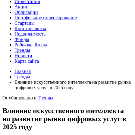
Инвестиции
Акции
Облигации
Портфельное инвестирование
Стартапы
Криптовалюты
Недвижимость
Фонды
Робо-эдвайзеры
Тренды
Новости
Карта сайта
Главная
Тренды
Влияние искусственного интеллекта на развитие рынка
цифровых услуг в 2025 году
Опубликовано в
Тренды
Влияние искусственного интеллекта
на развитие рынка цифровых услуг в
2025 году