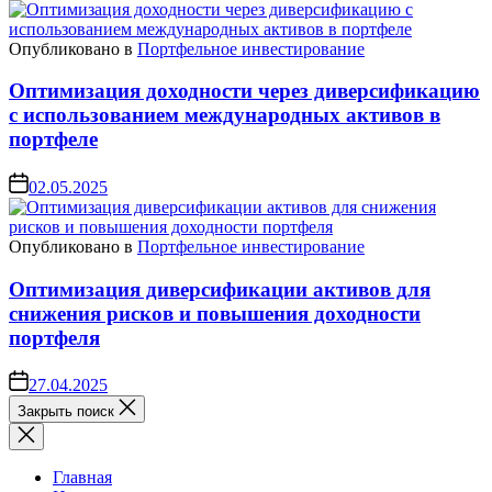
Опубликовано в
Портфельное инвестирование
Оптимизация доходности через диверсификацию
с использованием международных активов в
портфеле
02.05.2025
Опубликовано в
Портфельное инвестирование
Оптимизация диверсификации активов для
снижения рисков и повышения доходности
портфеля
27.04.2025
Закрыть поиск
Главная