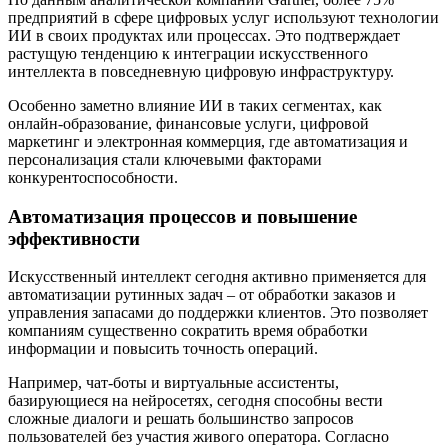
предприятий в сфере цифровых услуг используют технологии
ИИ в своих продуктах или процессах. Это подтверждает
растущую тенденцию к интеграции искусственного
интеллекта в повседневную цифровую инфраструктуру.
Особенно заметно влияние ИИ в таких сегментах, как
онлайн-образование, финансовые услуги, цифровой
маркетинг и электронная коммерция, где автоматизация и
персонализация стали ключевыми факторами
конкурентоспособности.
Автоматизация процессов и повышение
эффективности
Искусственный интеллект сегодня активно применяется для
автоматизации рутинных задач – от обработки заказов и
управления запасами до поддержки клиентов. Это позволяет
компаниям существенно сократить время обработки
информации и повысить точность операций.
Например, чат-боты и виртуальные ассистенты,
базирующиеся на нейросетях, сегодня способны вести
сложные диалоги и решать большинство запросов
пользователей без участия живого оператора. Согласно