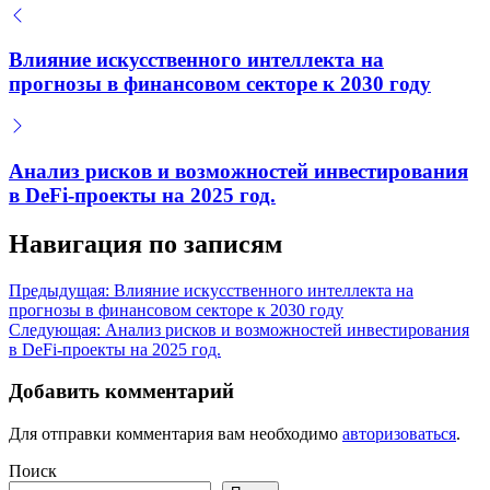
Влияние искусственного интеллекта на
прогнозы в финансовом секторе к 2030 году
Анализ рисков и возможностей инвестирования
в DeFi-проекты на 2025 год.
Навигация по записям
Предыдущая:
Влияние искусственного интеллекта на
прогнозы в финансовом секторе к 2030 году
Следующая:
Анализ рисков и возможностей инвестирования
в DeFi-проекты на 2025 год.
Добавить комментарий
Для отправки комментария вам необходимо
авторизоваться
.
Поиск