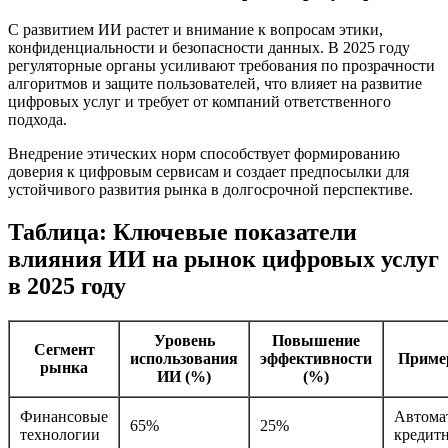
С развитием ИИ растет и внимание к вопросам этики,
конфиденциальности и безопасности данных. В 2025 году
регуляторные органы усиливают требования по прозрачности
алгоритмов и защите пользователей, что влияет на развитие
цифровых услуг и требует от компаний ответственного
подхода.
Внедрение этических норм способствует формированию
доверия к цифровым сервисам и создает предпосылки для
устойчивого развития рынка в долгосрочной перспективе.
Таблица: Ключевые показатели
влияния ИИ на рынок цифровых услуг
в 2025 году
Уровень
Повышение
Сегмент
использования
эффективности
Приме
рынка
ИИ (%)
(%)
Финансовые
Автома
65%
25%
технологии
кредит