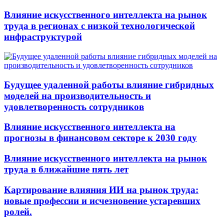
Влияние искусственного интеллекта на рынок
труда в регионах с низкой технологической
инфраструктурой
Будущее удаленной работы влияние гибридных
моделей на производительность и
удовлетворенность сотрудников
Влияние искусственного интеллекта на
прогнозы в финансовом секторе к 2030 году
Влияние искусственного интеллекта на рынок
труда в ближайшие пять лет
Картирование влияния ИИ на рынок труда:
новые профессии и исчезновение устаревших
ролей.