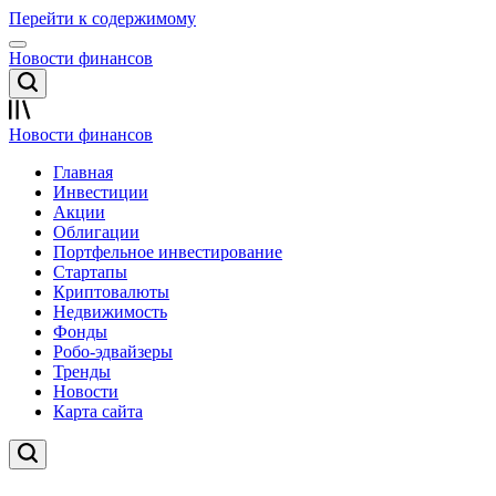
Перейти к содержимому
Новости финансов
Новости финансов
Главная
Инвестиции
Акции
Облигации
Портфельное инвестирование
Стартапы
Криптовалюты
Недвижимость
Фонды
Робо-эдвайзеры
Тренды
Новости
Карта сайта