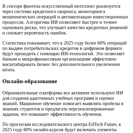
В секторе финтеха искусственный интеллект реализуется
через системы кредитного скоринга, мониторинга
мошеннических операций и автоматизации инвестиционных
процессов. Алгоритмы ИИ позволяют быстрее и точнее
оценивать риски, что улучшает качество кредитных решений
и снижает вероятность ошибок.
Статистика показывает, что к 2025 году более 60% операций
по выдаче потребительских кредитов в цифровом формате
будут проходить с помощью ИИ-технологий. Это позволяет
банкам и микрофинансовым организациям эффективно
масштабировать бизнес без дополнительного увеличения
штата.
Онлайн-образование
Образовательные платформы все активнее используют ИИ
для создания адаптивных учебных программ и оценки
знаний. Машинное обучение помогает выявлять пробелы в
знаниях студентов и предлагать персонализированные
задания, что повышает эффективность обучения.
По прогнозам исследовательского центра EdTech Future, к
2025 году 80% онлайн-курсов будут включать элементы