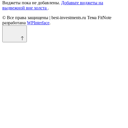
Виджеты пока не добавлены.
Добавьте виджеты на
выдвежной вне холста
.
© Все права защищены | best-investments.ru Тема FitNote
разработана
WPInterface
.