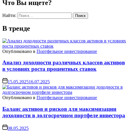
Что Вы ищете?
Найти:
В тренде
Опубликовано в
Портфельное инвестирование
Анализ доходности различных классов активов
в условиях роста процентных ставок
15.05.2025
16.07.2025
Опубликовано в
Портфельное инвестирование
Баланс активов и рисков для максимизации
доходности в долгосрочном портфеле инвестора
08.05.2025