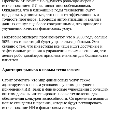
Прогнозы относительно будущего робо-эдвайзеров с
использованием ИИ выглядят многообещающими.
Ожидается, что в ближайшие годы технологии будут
продолжать развиваться, что повысит эффективность и
точность прогнозов. Процессы автоматизации и анализа
данных станут еще более совершенными, что приведет к
улучшению качества финансовых услуг.
Некоторые эксперты прогнозируют, что к 2030 году больше
50% всех инвестиций будет управляться роботами. Это
связано с тем, что инвесторы все чаще ищут доступные и
эффективные решения в управлении своими активами, что
делает робо-эдвайзеров привлекательными для большинства
клиентов.
Адаптация рынков к новым технологиям
Стоит отметить, что мир финансовых услуг также
адаптируется к новым условиям с учетом растущего
применения ИИ. Банк и финансовые учреждения с большим
опытом должны интегрировать новые технологии для
обеспечения конкурентоспособности. Со временем появятся
новые стандарты и правила, которые будут регулировать
использование ИИ в финансовом секторе.