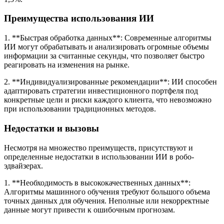
Преимущества использования ИИ
1. **Быстрая обработка данных**: Современные алгоритмы
ИИ могут обрабатывать и анализировать огромные объемы
информации за считанные секунды, что позволяет быстро
реагировать на изменения на рынке.
2. **Индивидуализированные рекомендации**: ИИ способен
адаптировать стратегии инвестиционного портфеля под
конкретные цели и риски каждого клиента, что невозможно
при использовании традиционных методов.
Недостатки и вызовы
Несмотря на множество преимуществ, присутствуют и
определенные недостатки в использовании ИИ в робо-
эдвайзерах.
1. **Необходимость в высококачественных данных**:
Алгоритмы машинного обучения требуют большого объема
точных данных для обучения. Неполные или некорректные
данные могут привести к ошибочным прогнозам.