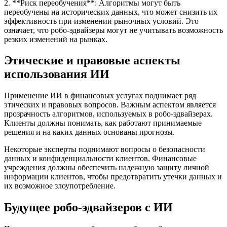
2. **Риск переобучения**: Алгоритмы могут быть
переобучены на исторических данных, что может снизить их
эффективность при изменении рыночных условий. Это
означает, что робо-эдвайзеры могут не учитывать возможность
резких изменений на рынках.
Этические и правовые аспекты
использования ИИ
Применение ИИ в финансовых услугах поднимает ряд
этических и правовых вопросов. Важным аспектом является
прозрачность алгоритмов, используемых в робо-эдвайзерах.
Клиенты должны понимать, как работают принимаемые
решения и на каких данных основаны прогнозы.
Некоторые эксперты поднимают вопросы о безопасности
данных и конфиденциальности клиентов. Финансовые
учреждения должны обеспечить надежную защиту личной
информации клиентов, чтобы предотвратить утечки данных и
их возможное злоупотребление.
Будущее робо-эдвайзеров с ИИ