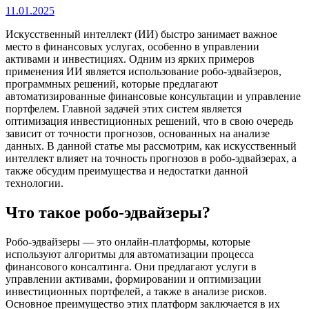
11.01.2025
Искусственный интеллект (ИИ) быстро занимает важное
место в финансовых услугах, особенно в управлении
активами и инвестициях. Одним из ярких примеров
применения ИИ является использование робо-эдвайзеров,
программных решений, которые предлагают
автоматизированные финансовые консультации и управление
портфелем. Главной задачей этих систем является
оптимизация инвестиционных решений, что в свою очередь
зависит от точности прогнозов, основанных на анализе
данных. В данной статье мы рассмотрим, как искусственный
интеллект влияет на точность прогнозов в робо-эдвайзерах, а
также обсудим преимущества и недостатки данной
технологии.
Что такое робо-эдвайзеры?
Робо-эдвайзеры — это онлайн-платформы, которые
используют алгоритмы для автоматизации процесса
финансового консалтинга. Они предлагают услуги в
управлении активами, формировании и оптимизации
инвестиционных портфелей, а также в анализе рисков.
Основное преимущество этих платформ заключается в их