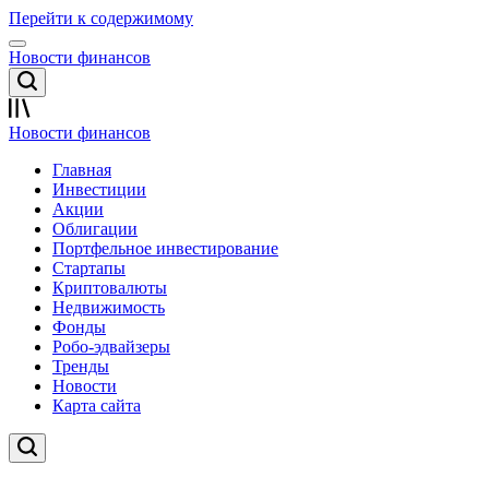
Перейти к содержимому
Новости финансов
Новости финансов
Главная
Инвестиции
Акции
Облигации
Портфельное инвестирование
Стартапы
Криптовалюты
Недвижимость
Фонды
Робо-эдвайзеры
Тренды
Новости
Карта сайта