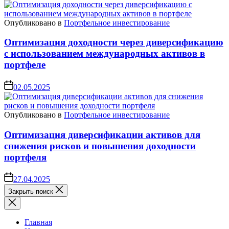
Опубликовано в
Портфельное инвестирование
Оптимизация доходности через диверсификацию
с использованием международных активов в
портфеле
02.05.2025
Опубликовано в
Портфельное инвестирование
Оптимизация диверсификации активов для
снижения рисков и повышения доходности
портфеля
27.04.2025
Закрыть поиск
Главная