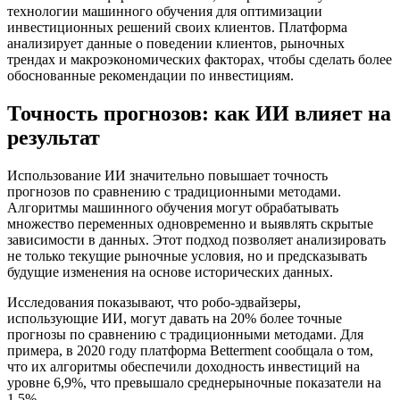
технологии машинного обучения для оптимизации
инвестиционных решений своих клиентов. Платформа
анализирует данные о поведении клиентов, рыночных
трендах и макроэкономических факторах, чтобы сделать более
обоснованные рекомендации по инвестициям.
Точность прогнозов: как ИИ влияет на
результат
Использование ИИ значительно повышает точность
прогнозов по сравнению с традиционными методами.
Алгоритмы машинного обучения могут обрабатывать
множество переменных одновременно и выявлять скрытые
зависимости в данных. Этот подход позволяет анализировать
не только текущие рыночные условия, но и предсказывать
будущие изменения на основе исторических данных.
Исследования показывают, что робо-эдвайзеры,
использующие ИИ, могут давать на 20% более точные
прогнозы по сравнению с традиционными методами. Для
примера, в 2020 году платформа Betterment сообщала о том,
что их алгоритмы обеспечили доходность инвестиций на
уровне 6,9%, что превышало среднерыночные показатели на
1,5%.