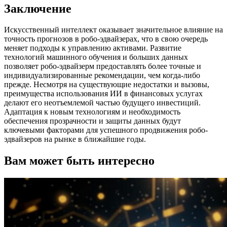
Заключение
Искусственный интеллект оказывает значительное влияние на
точность прогнозов в робо-эдвайзерах, что в свою очередь
меняет подходы к управлению активами. Развитие
технологий машинного обучения и больших данных
позволяет робо-эдвайзерм предоставлять более точные и
индивидуализированные рекомендации, чем когда-либо
прежде. Несмотря на существующие недостатки и вызовы,
преимущества использования ИИ в финансовых услугах
делают его неотъемлемой частью будущего инвестиций.
Адаптация к новым технологиям и необходимость
обеспечения прозрачности и защиты данных будут
ключевыми факторами для успешного продвижения робо-
эдвайзеров на рынке в ближайшие годы.
Вам может быть интересно