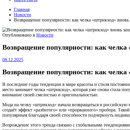
Главная
Новости
Возвращение популярности: как челка «штрикход» вновь 
Опубликовано в
Новости
Возвращение популярности: как челка 
08.12.2025
Возвращение популярности: как челка 
В последние годы тенденции в мире красоты и стиля постоян
место занимает челка «штрикход», которая уже снова стала по
внимание своей смелостью и оригинальностью.
Мода на челку «штрикход» начала возвращаться в российскую м
создаёт эффект «разбитого» или «прорванного» пробора. Такой
популярным благодаря своей способности подчеркнуть индивид
Возрождение этого тренда связано с глобальными тенденциями