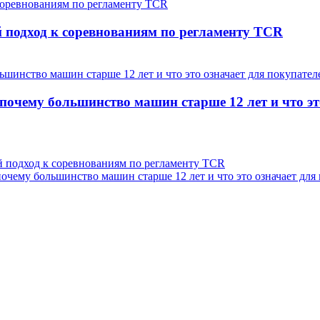
подход к соревнованиям по регламенту TCR
чему большинство машин старше 12 лет и что это
 подход к соревнованиям по регламенту TCR
ему большинство машин старше 12 лет и что это означает для