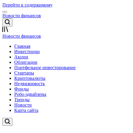
Перейти к содержимому
Новости финансов
Новости финансов
Главная
Инвестиции
Акции
Облигации
Портфельное инвестирование
Стартапы
Криптовалюты
Недвижимость
Фонды
Робо-эдвайзеры
Тренды
Новости
Карта сайта