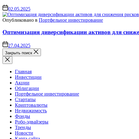
02.05.2025
Опубликовано в
Портфельное инвестирование
Оптимизация диверсификации активов для сниже
27.04.2025
Закрыть поиск
Главная
Инвестиции
Акции
Облигации
Портфельное инвестирование
Стартапы
Криптовалюты
Недвижимость
Фонды
Робо-эдвайзеры
Тренды
Новости
Карта сайта