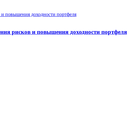
ния рисков и повышения доходности портфеля