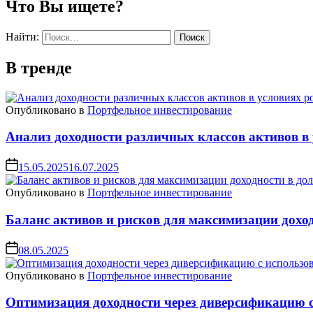
Что Вы ищете?
Найти:
В тренде
Опубликовано в
Портфельное инвестирование
Анализ доходности различных классов активов в 
15.05.2025
16.07.2025
Опубликовано в
Портфельное инвестирование
Баланс активов и рисков для максимизации дохо
08.05.2025
Опубликовано в
Портфельное инвестирование
Оптимизация доходности через диверсификацию 