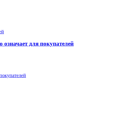
 означает для покупателей
 покупателей