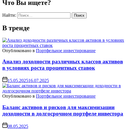
Что Вы ищете?
Найти:
В тренде
Опубликовано в
Портфельное инвестирование
Анализ доходности различных классов активов
в условиях роста процентных ставок
15.05.2025
16.07.2025
Опубликовано в
Портфельное инвестирование
Баланс активов и рисков для максимизации
доходности в долгосрочном портфеле инвестора
08.05.2025