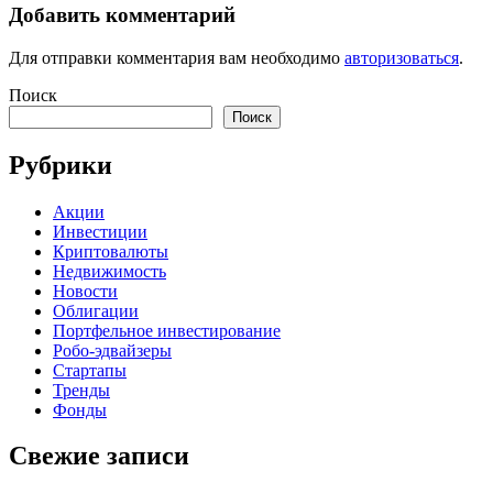
Добавить комментарий
Для отправки комментария вам необходимо
авторизоваться
.
Поиск
Поиск
Рубрики
Акции
Инвестиции
Криптовалюты
Недвижимость
Новости
Облигации
Портфельное инвестирование
Робо-эдвайзеры
Стартапы
Тренды
Фонды
Свежие записи