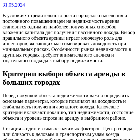
31.05.2024
В условиях стремительного роста городского населения и
постоянного повышения цен на недвижимость аренда
становится одним из наиболее популярных способов
вложения капитала для получения пассивного дохода. Выбор
правильного объекта аренды играет ключевую роль для
инвесторов, желающих максимизировать доходность при
минимальных рисках. Особенности рынка недвижимости в
крупных городах требуют внимательного анализа и
тщательного подхода к выбору недвижимости.
Критерии выбора объекта аренды в
больших городах
Перед покупкой объекта недвижимости важно определить
основные параметры, которые повлияют на доходность и
стабильность получения арендного дохода. Ключевые
критерии включают локацию, тип недвижимости, состояние
объекта и уровень спроса на аренду в выбранном районе.
Локация – один из самых значимых факторов. Центр города
или близость к деловым и транспортным узлам всегда
обеспечивают высокий спрос арендаторов и соответственно