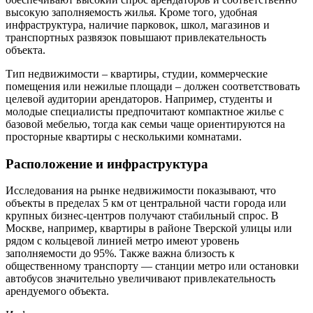
высокую заполняемость жилья. Кроме того, удобная
инфраструктура, наличие парковок, школ, магазинов и
транспортных развязок повышают привлекательность
объекта.
Тип недвижимости – квартиры, студии, коммерческие
помещения или нежилые площади – должен соответствовать
целевой аудитории арендаторов. Например, студенты и
молодые специалисты предпочитают компактное жилье с
базовой мебелью, тогда как семьи чаще ориентируются на
просторные квартиры с несколькими комнатами.
Расположение и инфраструктура
Исследования на рынке недвижимости показывают, что
объекты в пределах 5 км от центральной части города или
крупных бизнес-центров получают стабильный спрос. В
Москве, например, квартиры в районе Тверской улицы или
рядом с кольцевой линией метро имеют уровень
заполняемости до 95%. Также важна близость к
общественному транспорту — станции метро или остановки
автобусов значительно увеличивают привлекательность
арендуемого объекта.