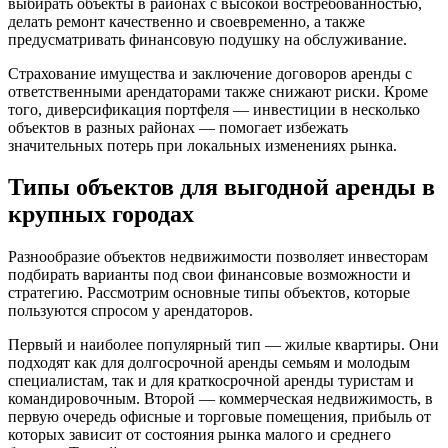
выбирать объекты в районах с высокой востребованностью,
делать ремонт качественно и своевременно, а также
предусматривать финансовую подушку на обслуживание.
Страхование имущества и заключение договоров аренды с
ответственными арендаторами также снижают риски. Кроме
того, диверсификация портфеля — инвестиции в несколько
объектов в разных районах — помогает избежать
значительных потерь при локальных изменениях рынка.
Типы объектов для выгодной аренды в
крупных городах
Разнообразие объектов недвижимости позволяет инвесторам
подбирать варианты под свои финансовые возможности и
стратегию. Рассмотрим основные типы объектов, которые
пользуются спросом у арендаторов.
Первый и наиболее популярный тип — жилые квартиры. Они
подходят как для долгосрочной аренды семьям и молодым
специалистам, так и для краткосрочной аренды туристам и
командировочным. Второй — коммерческая недвижимость, в
первую очередь офисные и торговые помещения, прибыль от
которых зависит от состояния рынка малого и среднего