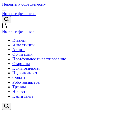
Перейти к содержимому
Новости финансов
Новости финансов
Главная
Инвестиции
Акции
Облигации
Портфельное инвестирование
Стартапы
Криптовалюты
Недвижимость
Фонды
Робо-эдвайзеры
Тренды
Новости
Карта сайта