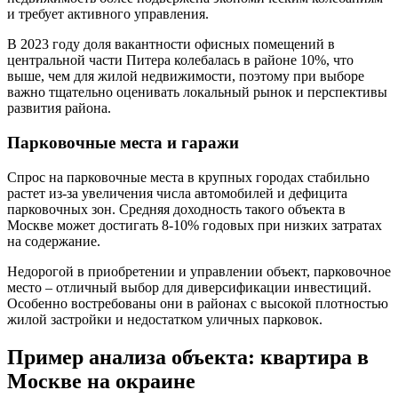
и требует активного управления.
В 2023 году доля вакантности офисных помещений в
центральной части Питера колебалась в районе 10%, что
выше, чем для жилой недвижимости, поэтому при выборе
важно тщательно оценивать локальный рынок и перспективы
развития района.
Парковочные места и гаражи
Спрос на парковочные места в крупных городах стабильно
растет из-за увеличения числа автомобилей и дефицита
парковочных зон. Средняя доходность такого объекта в
Москве может достигать 8-10% годовых при низких затратах
на содержание.
Недорогой в приобретении и управлении объект, парковочное
место – отличный выбор для диверсификации инвестиций.
Особенно востребованы они в районах с высокой плотностью
жилой застройки и недостатком уличных парковок.
Пример анализа объекта: квартира в
Москве на окраине