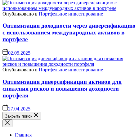
Опубликовано в
Портфельное инвестирование
Оптимизация доходности через диверсификацию
с использованием международных активов в
портфеле
02.05.2025
Опубликовано в
Портфельное инвестирование
Оптимизация диверсификации активов для
снижения рисков и повышения доходности
портфеля
27.04.2025
Закрыть поиск
Главная