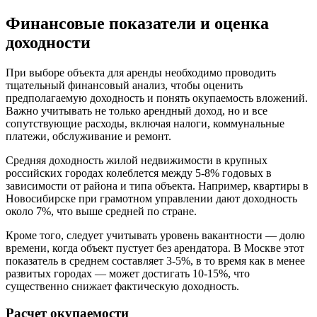
Финансовые показатели и оценка
доходности
При выборе объекта для аренды необходимо проводить
тщательный финансовый анализ, чтобы оценить
предполагаемую доходность и понять окупаемость вложений.
Важно учитывать не только арендный доход, но и все
сопутствующие расходы, включая налоги, коммунальные
платежи, обслуживание и ремонт.
Средняя доходность жилой недвижимости в крупных
российских городах колеблется между 5-8% годовых в
зависимости от района и типа объекта. Например, квартиры в
Новосибирске при грамотном управлении дают доходность
около 7%, что выше средней по стране.
Кроме того, следует учитывать уровень вакантности — долю
времени, когда объект пустует без арендатора. В Москве этот
показатель в среднем составляет 3-5%, в то время как в менее
развитых городах — может достигать 10-15%, что
существенно снижает фактическую доходность.
Расчет окупаемости