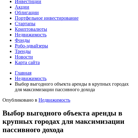
Инвестиции
Акции
Облигации
Портфельное инвестирование
Стартапы
Криптовалюты
Недвижимость
Фонды
Робо-эдвайзеры
Тренды
Новости
Карта сайта
Главная
Недвижимость
Выбор выгодного объекта аренды в крупных городах
для максимизации пассивного дохода
Опубликовано в
Недвижимость
Выбор выгодного объекта аренды в
крупных городах для максимизации
пассивного дохода