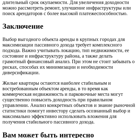
длительный срок окупаемости. Для увеличения доходности
можно рассмотреть ремонт, улучшение инфраструктуры или
поиск арендаторов с более высокой платежеспособностью.
Заключение
Выбор выгодного объекта аренды в крупных городах для
максимизации пассивного дохода требует комплексного
подхода. Важно учитывать локацию, тип недвижимости, ее
состояние и инфраструктуру района, а также делать
грамотный финансовый анализ. При этом не стоит забывать о
рисках, способах их минимизации и необходимости
диверсификации.
Жилые квартиры остаются наиболее стабильным и
востребованным объектом аренды, в то время как
коммерческая недвижимость и парковочные места могут
существенно повысить доходность при правильном
управлении. Анализ конкретных объектов и знание рыночной
статистики помогут инвестору сделать осознанный выбор и
максимально эффективно использовать вложения для
получения стабильного пассивного дохода.
Вам может быть интересно