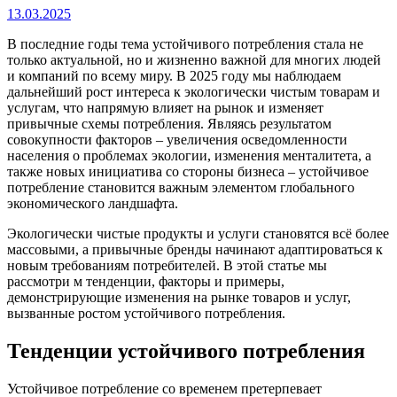
13.03.2025
В последние годы тема устойчивого потребления стала не
только актуальной, но и жизненно важной для многих людей
и компаний по всему миру. В 2025 году мы наблюдаем
дальнейший рост интереса к экологически чистым товарам и
услугам, что напрямую влияет на рынок и изменяет
привычные схемы потребления. Являясь результатом
совокупности факторов – увеличения осведомленности
населения о проблемах экологии, изменения менталитета, а
также новых инициатива со стороны бизнеса – устойчивое
потребление становится важным элементом глобального
экономического ландшафта.
Экологически чистые продукты и услуги становятся всё более
массовыми, а привычные бренды начинают адаптироваться к
новым требованиям потребителей. В этой статье мы
рассмотри м тенденции, факторы и примеры,
демонстрирующие изменения на рынке товаров и услуг,
вызванные ростом устойчивого потребления.
Тенденции устойчивого потребления
Устойчивое потребление со временем претерпевает