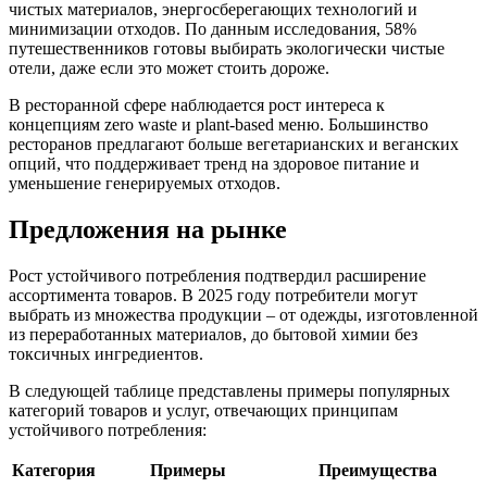
чистых материалов, энергосберегающих технологий и
минимизации отходов. По данным исследования, 58%
путешественников готовы выбирать экологически чистые
отели, даже если это может стоить дороже.
В ресторанной сфере наблюдается рост интереса к
концепциям zero waste и plant-based меню. Большинство
ресторанов предлагают больше вегетарианских и веганских
опций, что поддерживает тренд на здоровое питание и
уменьшение генерируемых отходов.
Предложения на рынке
Рост устойчивого потребления подтвердил расширение
ассортимента товаров. В 2025 году потребители могут
выбрать из множества продукции – от одежды, изготовленной
из переработанных материалов, до бытовой химии без
токсичных ингредиентов.
В следующей таблице представлены примеры популярных
категорий товаров и услуг, отвечающих принципам
устойчивого потребления:
Категория
Примеры
Преимущества