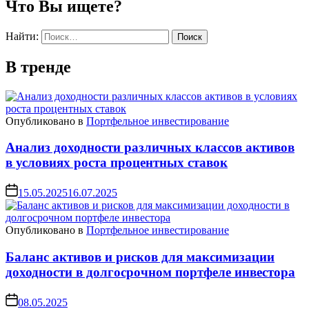
Что Вы ищете?
Найти:
В тренде
Опубликовано в
Портфельное инвестирование
Анализ доходности различных классов активов
в условиях роста процентных ставок
15.05.2025
16.07.2025
Опубликовано в
Портфельное инвестирование
Баланс активов и рисков для максимизации
доходности в долгосрочном портфеле инвестора
08.05.2025