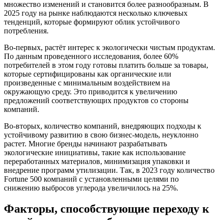
множество изменений и становится более разнообразным. В
2025 году на рынке наблюдаются несколько ключевых
тенденций, которые формируют облик устойчивого
потребления.
Во-первых, растёт интерес к экологически чистым продуктам.
По данным проведенного исследования, более 60%
потребителей в этом году готовы платить больше за товары,
которые сертифицированы как органические или
произведенные с минимальным воздействием на
окружающую среду. Это приводится к увеличению
предложений соответствующих продуктов со стороны
компаний.
Во-вторых, количество компаний, внедряющих подходы к
устойчивому развитию в свою бизнес-модель, неуклонно
растет. Многие бренды начинают разрабатывать
экологические инициативы, такие как использование
переработанных материалов, минимизация упаковки и
внедрение программ утилизации. Так, в 2023 году количество
Fortune 500 компаний с установленными целями по
снижению выбросов углерода увеличилось на 25%.
Факторы, способствующие переходу к