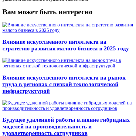
Вам может быть интересно
Влияние искусственного интеллекта на
стратегию развития малого бизнеса в 2025 году
Влияние искусственного интеллекта на рынок
труда в регионах с низкой технологической
инфраструктурой
Будущее удаленной работы влияние гибридных
моделей на производительность и
удовлетворенность сотрудников