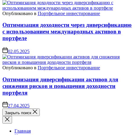
Опубликовано в
Портфельное инвестирование
Оптимизация доходности через диверсификацию
с использованием международных активов в
портфеле
02.05.2025
Опубликовано в
Портфельное инвестирование
Оптимизация диверсификации активов для
снижения рисков и повышения доходности
портфеля
27.04.2025
Закрыть поиск
Главная