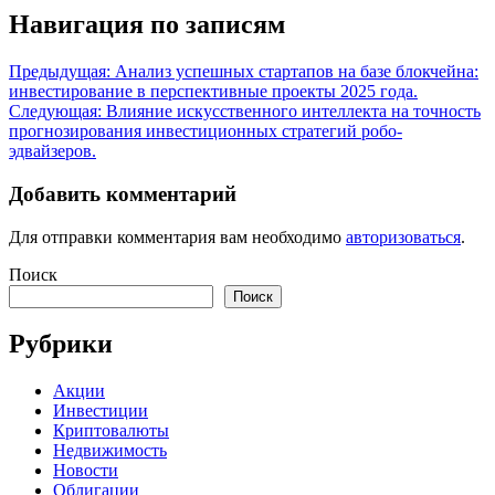
Навигация по записям
Предыдущая:
Анализ успешных стартапов на базе блокчейна:
инвестирование в перспективные проекты 2025 года.
Следующая:
Влияние искусственного интеллекта на точность
прогнозирования инвестиционных стратегий робо-
эдвайзеров.
Добавить комментарий
Для отправки комментария вам необходимо
авторизоваться
.
Поиск
Поиск
Рубрики
Акции
Инвестиции
Криптовалюты
Недвижимость
Новости
Облигации