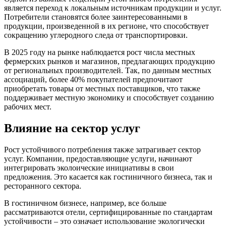
является переход к локальным источникам продукции и услуг.
Потребители становятся более заинтересованными в
продукции, произведенной в их регионе, что способствует
сокращению углеродного следа от транспортировки.
В 2025 году на рынке наблюдается рост числа местных
фермерских рынков и магазинов, предлагающих продукцию
от региональных производителей. Так, по данным местных
ассоциаций, более 40% покупателей предпочитают
приобретать товары от местных поставщиков, что также
поддерживает местную экономику и способствует созданию
рабочих мест.
Влияние на сектор услуг
Рост устойчивого потребления также затрагивает сектор
услуг. Компании, предоставляющие услуги, начинают
интегрировать эколоические инициативы в свои
предложения. Это касается как гостиничного бизнеса, так и
ресторанного сектора.
В гостиничном бизнесе, например, все больше
рассматриваются отели, сертифицированные по стандартам
устойчивости – это означает использование экологически