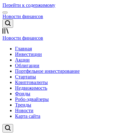
Перейти к содержимому
Новости финансов
Новости финансов
Главная
Инвестиции
Акции
Облигации
Портфельное инвестирование
Стартапы
Криптовалюты
Недвижимость
Фонды
Робо-эдвайзеры
Тренды
Новости
Карта сайта