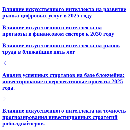
Влияние искусственного интеллекта на развитие
рынка цифровых услуг в 2025 году
Влияние искусственного интеллекта на
прогнозы в финансовом секторе к 2030 году
Влияние искусственного интеллекта на рынок
труда в ближайшие пять лет
Анализ успешных стартапов на базе блокчейна:
инвестирование в перспективные проекты 2025
года.
Влияние искусственного интеллекта на точность
прогнозирования инвестиционных стратегий
робо-эдвайзеров.