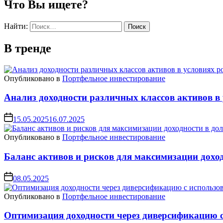
Что Вы ищете?
Найти:
В тренде
Опубликовано в
Портфельное инвестирование
Анализ доходности различных классов активов в 
15.05.2025
16.07.2025
Опубликовано в
Портфельное инвестирование
Баланс активов и рисков для максимизации дохо
08.05.2025
Опубликовано в
Портфельное инвестирование
Оптимизация доходности через диверсификацию 