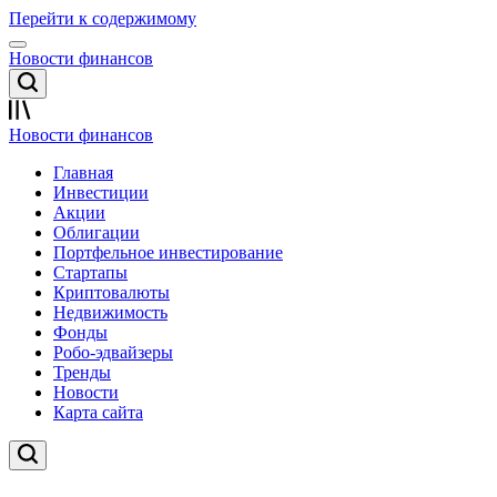
Перейти к содержимому
Новости финансов
Новости финансов
Главная
Инвестиции
Акции
Облигации
Портфельное инвестирование
Стартапы
Криптовалюты
Недвижимость
Фонды
Робо-эдвайзеры
Тренды
Новости
Карта сайта