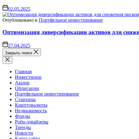
02.05.2025
Опубликовано в
Портфельное инвестирование
Оптимизация диверсификации активов для сниже
27.04.2025
Закрыть поиск
Главная
Инвестиции
Акции
Облигации
Портфельное инвестирование
Стартапы
Криптовалюты
Недвижимость
Фонды
Робо-эдвайзеры
Тренды
Новости
Карта сайта