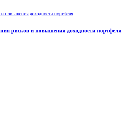
ния рисков и повышения доходности портфеля