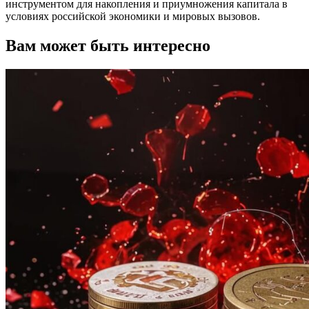
инструментом для накопления и приумножения капитала в
условиях российской экономики и мировых вызовов.
Вам может быть интересно