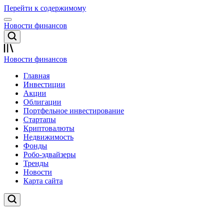
Перейти к содержимому
Новости финансов
Новости финансов
Главная
Инвестиции
Акции
Облигации
Портфельное инвестирование
Стартапы
Криптовалюты
Недвижимость
Фонды
Робо-эдвайзеры
Тренды
Новости
Карта сайта