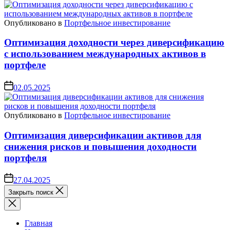
Опубликовано в
Портфельное инвестирование
Оптимизация доходности через диверсификацию
с использованием международных активов в
портфеле
02.05.2025
Опубликовано в
Портфельное инвестирование
Оптимизация диверсификации активов для
снижения рисков и повышения доходности
портфеля
27.04.2025
Закрыть поиск
Главная