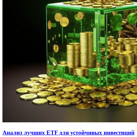
Анализ лучших ETF для устойчивых инвестиций