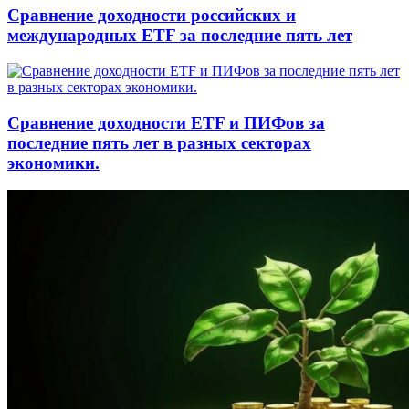
Сравнение доходности российских и
международных ETF за последние пять лет
Сравнение доходности ETF и ПИФов за
последние пять лет в разных секторах
экономики.