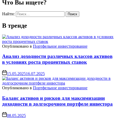
Что Вы ищете?
Найти:
В тренде
Опубликовано в
Портфельное инвестирование
Анализ доходности различных классов активов
в условиях роста процентных ставок
15.05.2025
16.07.2025
Опубликовано в
Портфельное инвестирование
Баланс активов и рисков для максимизации
доходности в долгосрочном портфеле инвестора
08.05.2025