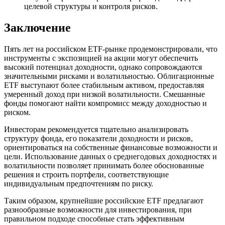
целевой структуры и контроля рисков.
Заключение
Пять лет на российском ETF-рынке продемонстрировали, что
инструменты с экспозицией на акции могут обеспечить
высокий потенциал доходности, однако сопровождаются
значительными рисками и волатильностью. Облигационные
ETF выступают более стабильным активом, предоставляя
умеренный доход при низкой волатильности. Смешанные
фонды помогают найти компромисс между доходностью и
риском.
Инвесторам рекомендуется тщательно анализировать
структуру фонда, его показатели доходности и рисков,
ориентироваться на собственные финансовые возможности и
цели. Использование данных о среднегодовых доходностях и
волатильности позволяет принимать более обоснованные
решения и строить портфели, соответствующие
индивидуальным предпочтениям по риску.
Таким образом, крупнейшие российские ETF предлагают
разнообразные возможности для инвестирования, при
правильном подходе способные стать эффективным